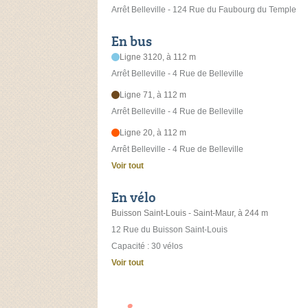
Arrêt Belleville - 124 Rue du Faubourg du Temple
En bus
Ligne 3120, à 112 m
Arrêt Belleville - 4 Rue de Belleville
Ligne 71, à 112 m
Arrêt Belleville - 4 Rue de Belleville
Ligne 20, à 112 m
Arrêt Belleville - 4 Rue de Belleville
Voir tout
En vélo
Buisson Saint-Louis - Saint-Maur, à 244 m
12 Rue du Buisson Saint-Louis
Capacité : 30 vélos
Voir tout