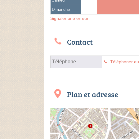
Samedi
Dimanche
Signaler une erreur
Contact
Téléphone
Téléphoner a
Plan et adresse