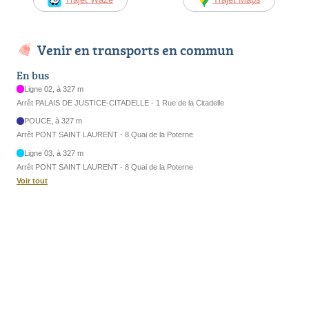
Venir en transports en commun
En bus
Ligne 02, à 327 m
Arrêt PALAIS DE JUSTICE-CITADELLE - 1 Rue de la Citadelle
POUCE, à 327 m
Arrêt PONT SAINT LAURENT - 8 Quai de la Poterne
Ligne 03, à 327 m
Arrêt PONT SAINT LAURENT - 8 Quai de la Poterne
Voir tout