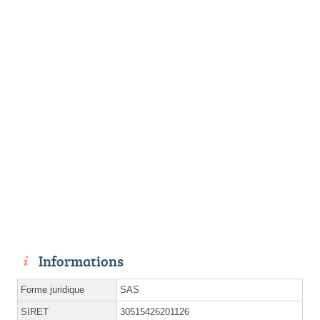
Informations
Forme juridique
SAS
SIRET
30515426201126