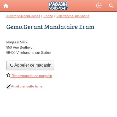
Auvergne-Rhône-Alpes
>
Rhône
>
Villefranche-sur-Saône
Gemo.Gerant Mandataire Eram
Magasin 5419
950 Rue Berthelot
69400 Villefranche-sur-Saône
📞 Appeler ce magasin
Recommander ce magasin
Améliorer cette fiche