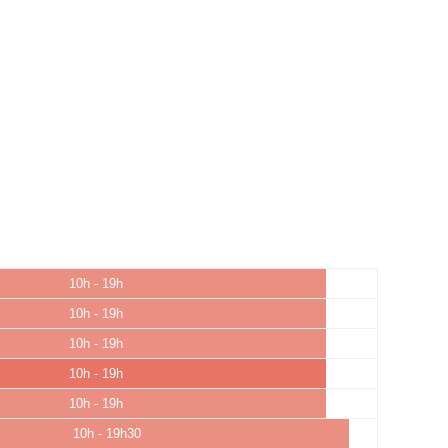
10h - 19h
10h - 19h
10h - 19h
10h - 19h
10h - 19h
10h - 19h30