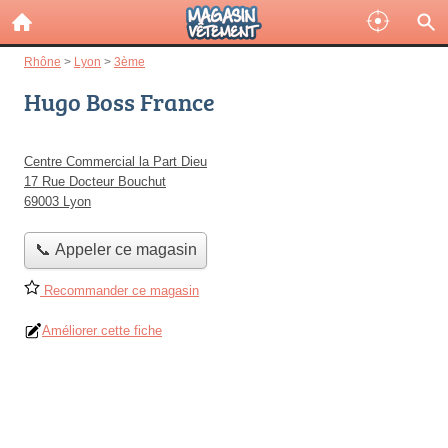
Rhône
>
Lyon
>
3ème
Hugo Boss France
Centre Commercial la Part Dieu
17 Rue Docteur Bouchut
69003 Lyon
📞 Appeler ce magasin
Recommander ce magasin
Améliorer cette fiche