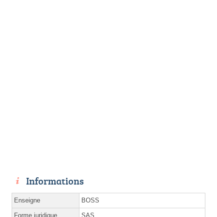
Informations
Enseigne
BOSS
Forme juridique
SAS