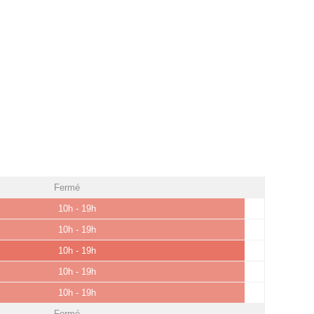
Fermé
10h - 19h
10h - 19h
10h - 19h
10h - 19h
10h - 19h
Fermé