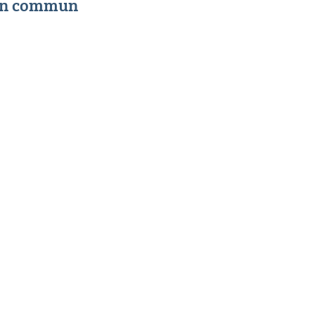
 en commun