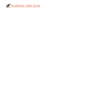
Améliorer cette fiche