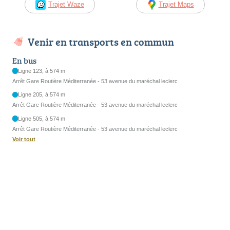
Trajet Waze
Trajet Maps
Venir en transports en commun
En bus
Ligne 123, à 574 m
Arrêt Gare Routière Méditerranée - 53 avenue du maréchal leclerc
Ligne 205, à 574 m
Arrêt Gare Routière Méditerranée - 53 avenue du maréchal leclerc
Ligne 505, à 574 m
Arrêt Gare Routière Méditerranée - 53 avenue du maréchal leclerc
Voir tout