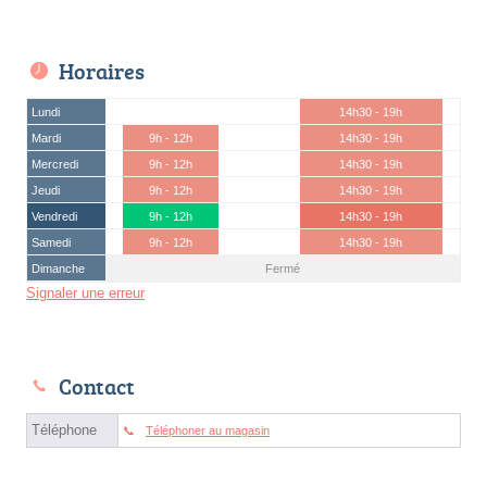
Horaires
Lundi
14h30 - 19h
Mardi
9h - 12h
14h30 - 19h
Mercredi
9h - 12h
14h30 - 19h
Jeudi
9h - 12h
14h30 - 19h
Vendredi
9h - 12h
14h30 - 19h
Samedi
9h - 12h
14h30 - 19h
Dimanche
Fermé
Signaler une erreur
Contact
Téléphone
Téléphoner au magasin