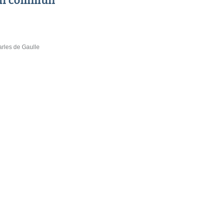
arles de Gaulle