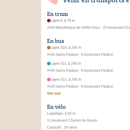
En tram
Ligne A, à 79 m
Arrêt Bibliothèque de l'Hôtel-Dieu - 20 boulevard Ch
En bus
Ligne S10, à 245 m
Arrêt Salins Pasteur - 8 boulevard Pasteur
Ligne S11, à 245 m
Arrêt Salins Pasteur - 8 boulevard Pasteur
Ligne S12, à 245 m
Arrêt Salins Pasteur - 8 boulevard Pasteur
Voir tout
En vélo
Lagarlaye, à 82 m
11 boulevard Charles de Gaulle
Capacité : 28 vélos