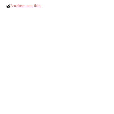
Améliorer cette fiche