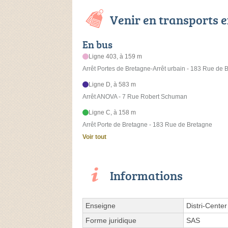
Venir en transports
En bus
Ligne 403, à 159 m
Arrêt Portes de Bretagne-Arrêt urbain - 183 Rue de 
Ligne D, à 583 m
Arrêt ANOVA - 7 Rue Robert Schuman
Ligne C, à 158 m
Arrêt Porte de Bretagne - 183 Rue de Bretagne
Voir tout
Informations
Enseigne
Distri-Center
Forme juridique
SAS