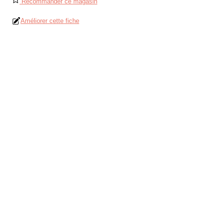
Recommander ce magasin
Améliorer cette fiche