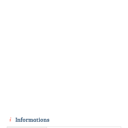
Informations