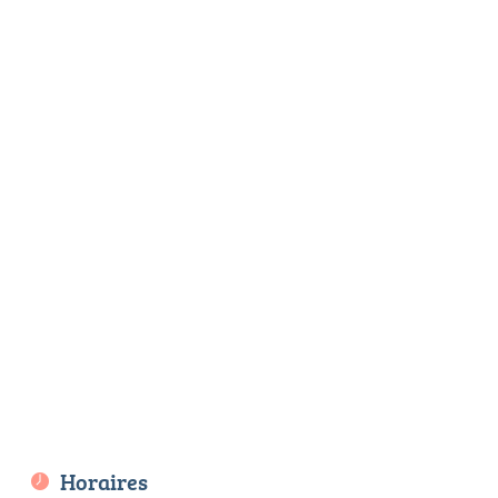
Horaires