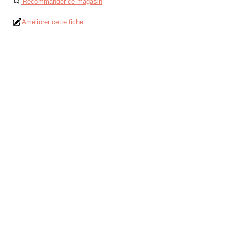
Recommander ce magasin
Améliorer cette fiche