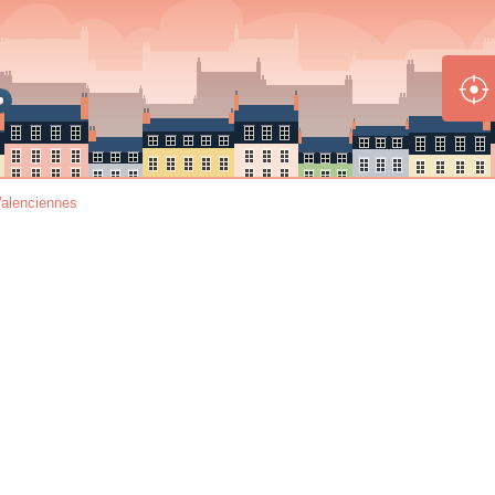
Valenciennes