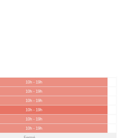
10h - 19h
10h - 19h
10h - 19h
10h - 19h
10h - 19h
10h - 19h
Fermé