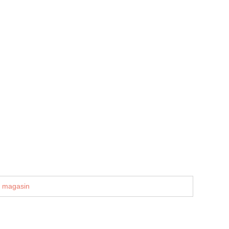
u magasin