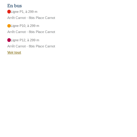
En bus
Ligne P1, à 299 m
Arrêt Carnot - 8bis Place Carnot
Ligne P10, à 299 m
Arrêt Carnot - 8bis Place Carnot
Ligne P12, à 299 m
Arrêt Carnot - 8bis Place Carnot
Voir tout