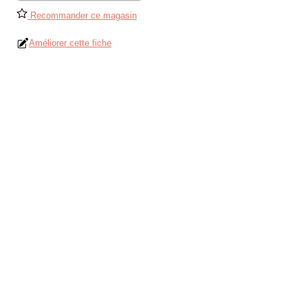
Recommander ce magasin
Améliorer cette fiche