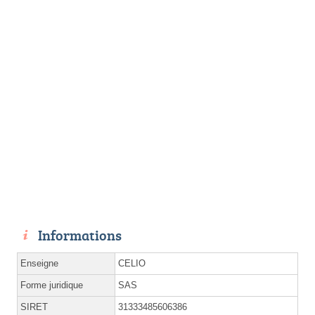
Informations
Enseigne
CELIO
Forme juridique
SAS
SIRET
31333485606386