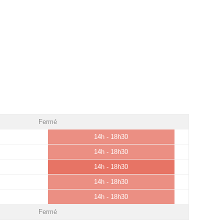
Fermé
14h - 18h30
14h - 18h30
14h - 18h30
14h - 18h30
14h - 18h30
Fermé