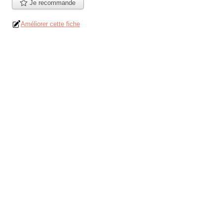
Je recommande
Améliorer cette fiche