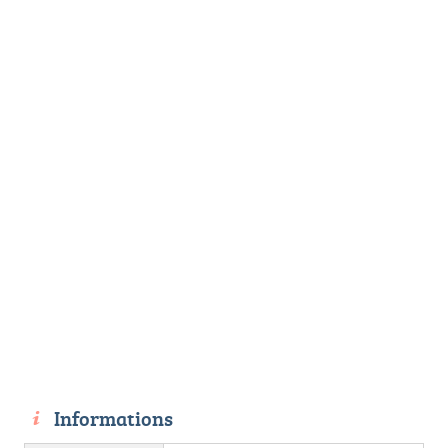
Informations