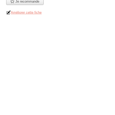
Je recommande
Améliorer cette fiche