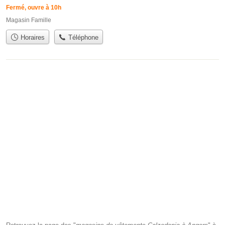
Fermé, ouvre à 10h
Magasin Famille
Horaires
Téléphone