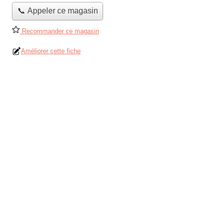
📞 Appeler ce magasin
Recommander ce magasin
Améliorer cette fiche