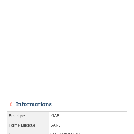
Informations
Enseigne
KIABI
Forme juridique
SARL