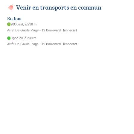
Venir en transports en commun
En bus
20Ouest, à 238 m
Arrêt De Gaulle Plage - 19 Boulevard Hennecart
Ligne 20, à 238 m
Arrêt De Gaulle Plage - 19 Boulevard Hennecart