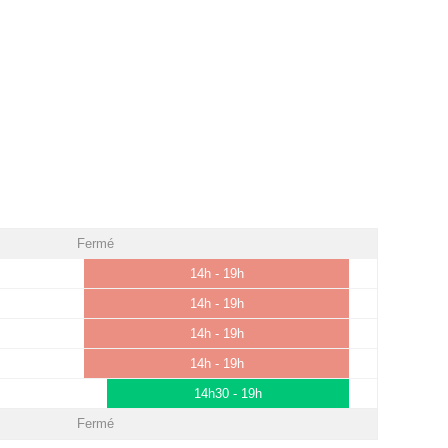
Fermé
14h - 19h
14h - 19h
14h - 19h
14h - 19h
14h30 - 19h
Fermé