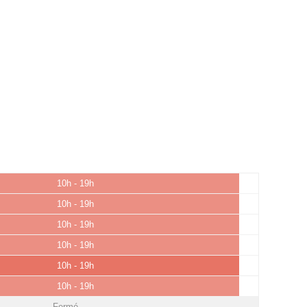
10h - 19h
10h - 19h
10h - 19h
10h - 19h
10h - 19h
10h - 19h
Fermé