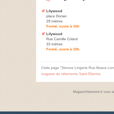
Lilywood
place Dorian
29 mètres
Fermé, ouvre à 10h
Lilywood
Rue Camille Colard
33 mètres
Fermé, ouvre à 10h
Cette page "Simone Lingerie Rue Alsace Lorrai
magasin de vêtements Saint-Étienne
.
MagasinVetement.fr vous ai