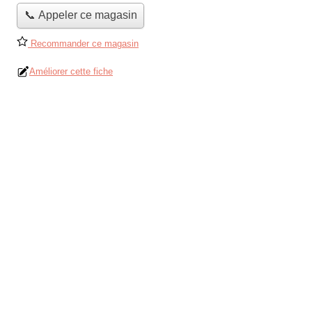
📞 Appeler ce magasin
Recommander ce magasin
Améliorer cette fiche