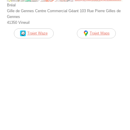
Bréal
Gille de Gennes Centre Commercial Géant 103 Rue Pierre Gilles de
Gennes
41350 Vineuil
Trajet Waze
Trajet Maps