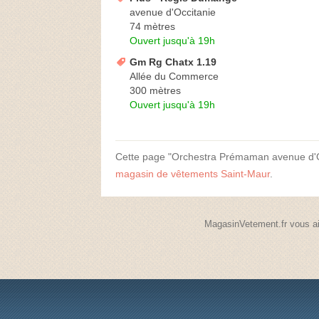
avenue d'Occitanie
74 mètres
Ouvert jusqu'à 19h
Gm Rg Chatx 1.19
Allée du Commerce
300 mètres
Ouvert jusqu'à 19h
Cette page "Orchestra Prémaman avenue d'Occi
magasin de vêtements Saint-Maur
.
MagasinVetement.fr vous ai