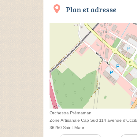
Plan et adresse
Orchestra Prémaman
Zone Artisanale Cap Sud 114 avenue d'Occit
36250 Saint-Maur