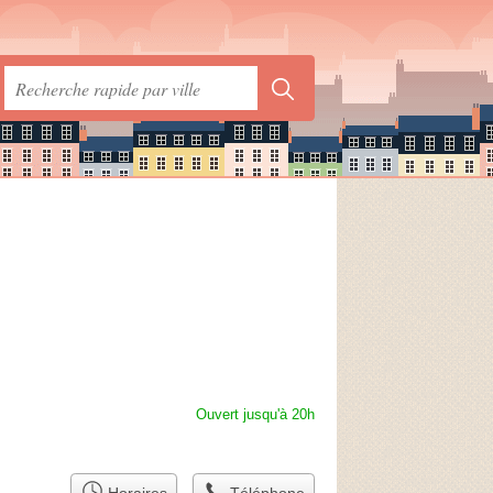
Ouvert jusqu'à 20h