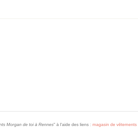
ts Morgan de toi à Rennes
" à l'aide des liens :
magasin de vêtements