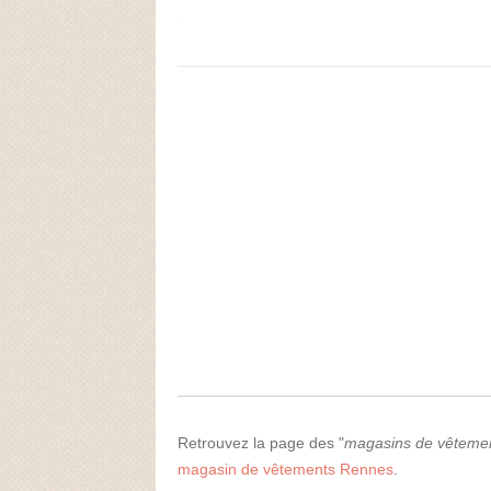
Retrouvez la page des "
magasins de vêtemen
magasin de vêtements Rennes
.