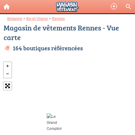
Bretagne
>
Ille-et-Vilaine
>
Rennes
Magasin de vêtements Rennes - Vue
carte
164 boutiques référencées