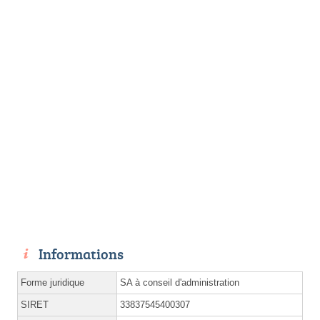
Informations
Forme juridique
SA à conseil d'administration
SIRET
33837545400307