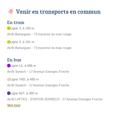
Venir en transports en commun
En tram
Ligne 3, à 190 m
Arrêt Boirargues - 73 traverse du mas rouge.
Ligne 3, à 191 m
Arrêt Boirargues - 73 traverse du mas rouge.
En bus
Ligne L5, à 488 m
Arrêt Soriech - 17 Avenue Georges Freche
Ligne TAD, à 488 m
Arrêt Soriech - 17 Avenue Georges Freche
Ligne 607, à 490 m
Arrêt LATTES - STATION SORIECH - 17 Avenue Georges Freche
Voir tout