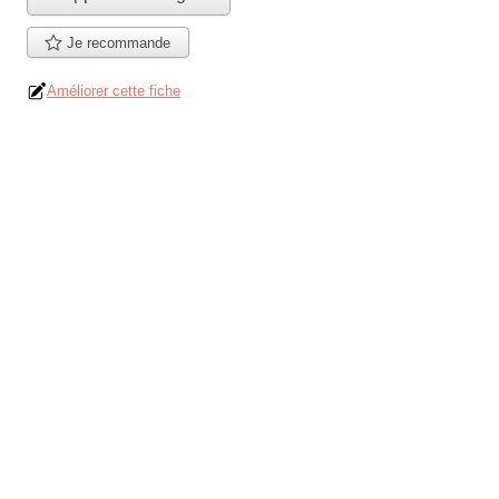
Je recommande
Améliorer cette fiche