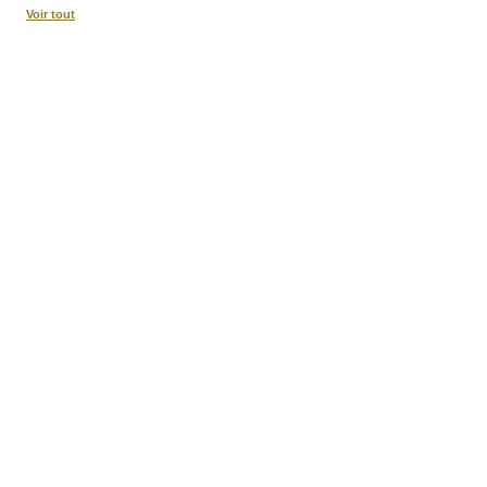
Voir tout