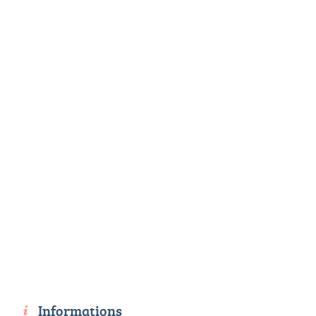
Informations