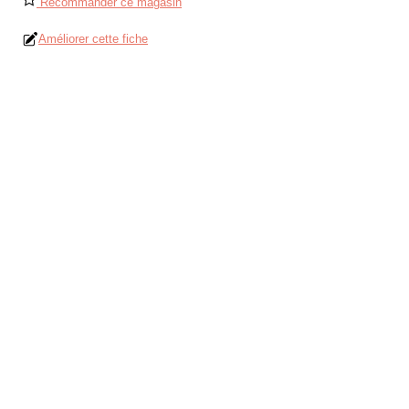
Recommander ce magasin
Améliorer cette fiche