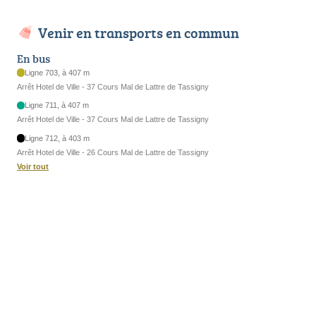
Venir en transports en commun
En bus
Ligne 703, à 407 m
Arrêt Hotel de Ville - 37 Cours Mal de Lattre de Tassigny
Ligne 711, à 407 m
Arrêt Hotel de Ville - 37 Cours Mal de Lattre de Tassigny
Ligne 712, à 403 m
Arrêt Hotel de Ville - 26 Cours Mal de Lattre de Tassigny
Voir tout