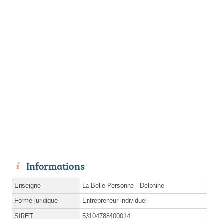
Informations
Enseigne
La Belle Personne - Delphine
Forme juridique
Entrepreneur individuel
SIRET
53104788400014