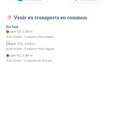
Venir en transports en commun
En bus
Ligne 702, à 306 m
Arrêt Ocean - 3 Impasse Henri Seguin
Ligne 7021, à 306 m
Arrêt Ocean - 3 Impasse Henri Seguin
Ligne 421, à 305 m
Arrêt Ocean - 13 Avenue de l'Europe