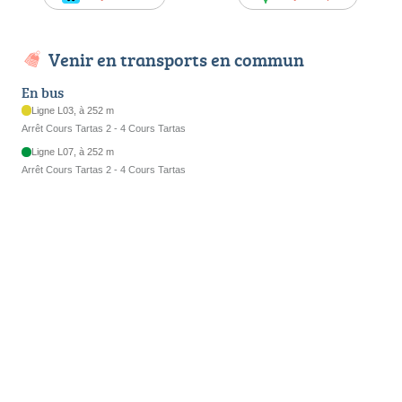
Venir en transports en commun
En bus
Ligne L03, à 252 m
Arrêt Cours Tartas 2 - 4 Cours Tartas
Ligne L07, à 252 m
Arrêt Cours Tartas 2 - 4 Cours Tartas