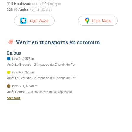
113 Boulevard de la République
33510 Andernos-les-Bains
Trajet Waze
Trajet Maps
Venir en transports en commun
En bus
Ligne 1, à 376 m
Arrêt Le Broustic - 2 Impasse du Chemin de Fer
Ligne 4, à 376 m
Arrêt Le Broustic - 2 Impasse du Chemin de Fer
Ligne 601, à 348 m
Arrêt Centre - 228 Boulevard de la République
Voir tout