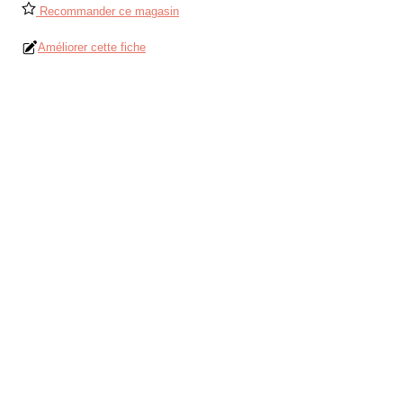
Recommander ce magasin
Améliorer cette fiche