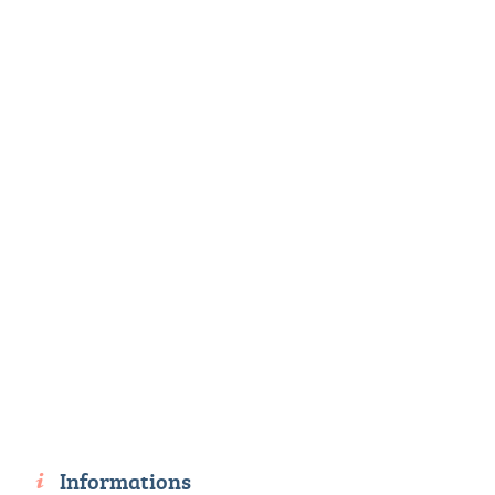
Informations