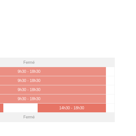
Fermé
9h30 - 18h30
9h30 - 18h30
9h30 - 18h30
9h30 - 18h30
14h30 - 18h30
Fermé