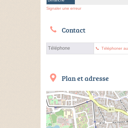
Dimanche
Signaler une erreur
Contact
Téléphone
Téléphoner a
Plan et adresse