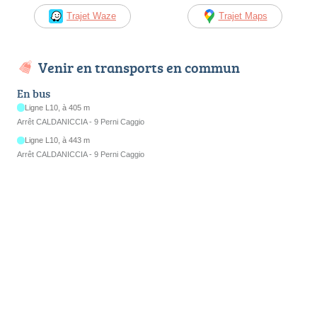
Trajet Waze
Trajet Maps
Venir en transports en commun
En bus
Ligne L10, à 405 m
Arrêt CALDANICCIA - 9 Perni Caggio
Ligne L10, à 443 m
Arrêt CALDANICCIA - 9 Perni Caggio