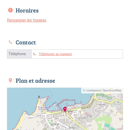
Horaires
Renseigner les horaires
Contact
Téléphone
Téléphoner au magasin
Plan et adresse
© contributeurs OpenStreetMap