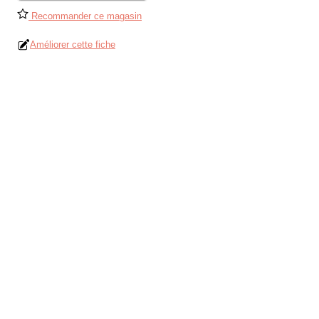
Recommander ce magasin
Améliorer cette fiche