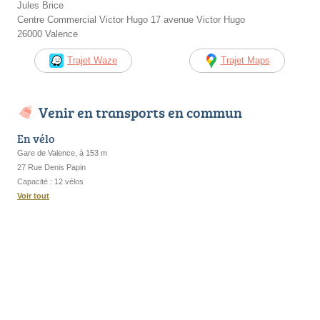
Jules Brice
Centre Commercial Victor Hugo 17 avenue Victor Hugo
26000 Valence
Trajet Waze
Trajet Maps
Venir en transports en commun
En vélo
Gare de Valence, à 153 m
27 Rue Denis Papin
Capacité : 12 vélos
Voir tout