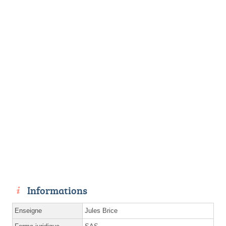
Informations
Enseigne
Jules Brice