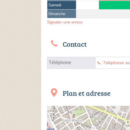
Samedi
Dimanche
Signaler une erreur
Contact
Téléphone
Téléphoner a
Plan et adresse