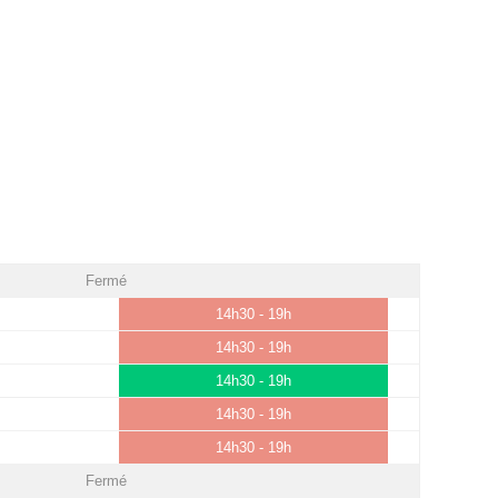
Fermé
14h30 - 19h
14h30 - 19h
14h30 - 19h
14h30 - 19h
14h30 - 19h
Fermé