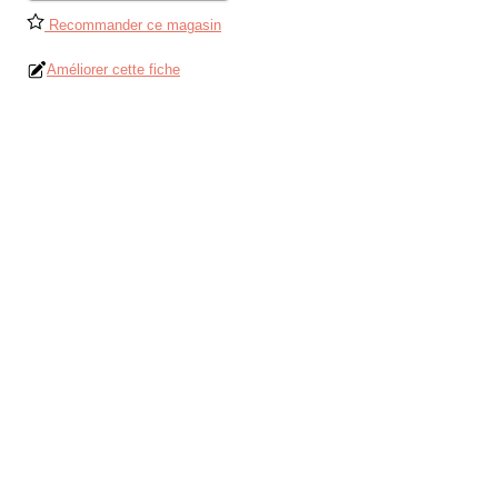
Recommander ce magasin
Améliorer cette fiche