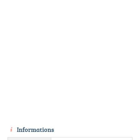
Informations