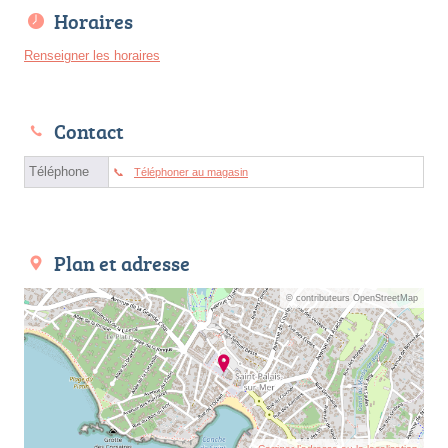
Horaires
Renseigner les horaires
Contact
Téléphone
Téléphoner au magasin
Plan et adresse
© contributeurs OpenStreetMap