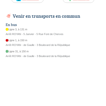
Venir en transports en commun
En bus
Ligne 3, à 131 m
Arrêt ROYAN - 5 Janvier - 5 Rue Font de Cherves
Ligne 1, à 150 m
Arrêt ROYAN - de Gaulle - 3 Boulevard de la République
Ligne 31, à 150 m
Arrêt ROYAN - de Gaulle - 3 Boulevard de la République